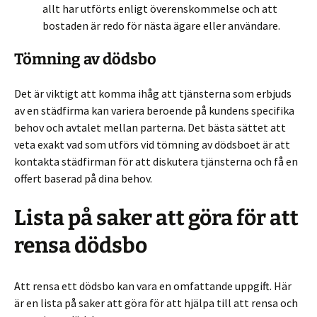
allt har utförts enligt överenskommelse och att
bostaden är redo för nästa ägare eller användare.
Tömning av dödsbo
Det är viktigt att komma ihåg att tjänsterna som erbjuds
av en städfirma kan variera beroende på kundens specifika
behov och avtalet mellan parterna. Det bästa sättet att
veta exakt vad som utförs vid tömning av dödsboet är att
kontakta städfirman för att diskutera tjänsterna och få en
offert baserad på dina behov.
Lista på saker att göra för att
rensa dödsbo
Att rensa ett dödsbo kan vara en omfattande uppgift. Här
är en lista på saker att göra för att hjälpa till att rensa och