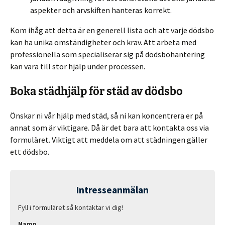
aspekter och arvskiften hanteras korrekt.
Kom ihåg att detta är en generell lista och att varje dödsbo
kan ha unika omständigheter och krav. Att arbeta med
professionella som specialiserar sig på dödsbohantering
kan vara till stor hjälp under processen.
Boka städhjälp för städ av dödsbo
Önskar ni vår hjälp med städ, så ni kan koncentrera er på
annat som är viktigare. Då är det bara att kontakta oss via
formuläret. Viktigt att meddela om att städningen gäller
ett dödsbo.
Intresseanmälan
Fyll i formuläret så kontaktar vi dig!
Namn