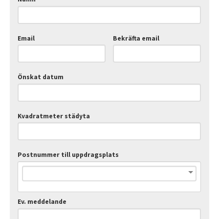
Email
Bekräfta email
Önskat datum
Kvadratmeter städyta
Postnummer till uppdragsplats
Ev. meddelande